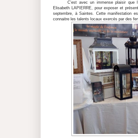
C’est avec un immense plaisir que l’a
Elisabeth LAPIERRE, pour exposer et présente
septembre, à Saintes. Cette manifestation e
connaitre les talents locaux exercés par des 