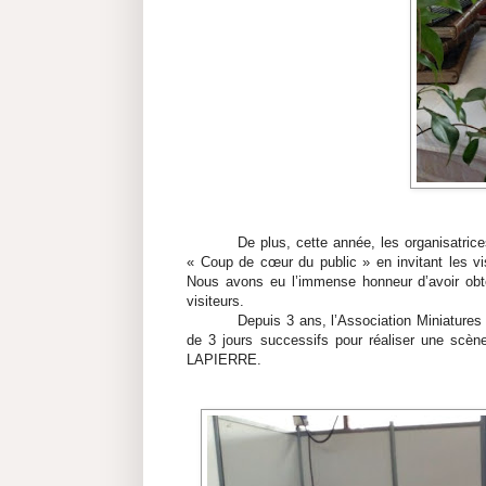
De plus, cette année, les organisatric
« Coup de cœur du public » en invitant les vis
Nous avons eu l’immense honneur d’avoir obt
visiteurs.
Depuis 3 ans, l’Association Miniatures
de 3 jours successifs pour réaliser une scèn
LAPIERRE.